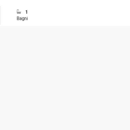
1
Bagni