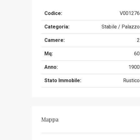
Codice:
V001276
Categoria:
Stabile / Palazzo
Camere:
2
Mq:
60
Anno:
1900
Stato Immobile:
Rustico
Mappa