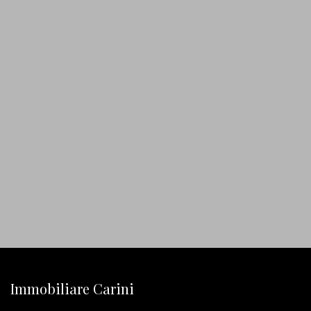
Immobiliare Carini