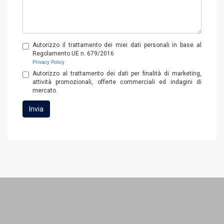
richiesta
*
Autorizzo il trattamento dei miei dati personali in base al
Regolamento UE n. 679/2016
Privacy Policy
Autorizzo al trattamento dei dati per finalità di marketing,
attività promozionali, offerte commerciali ed indagini di
mercato.
Invia