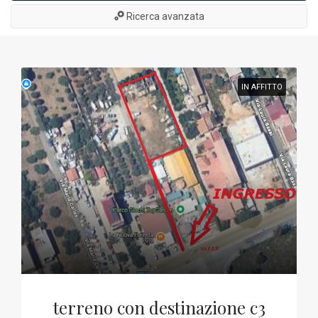
Ricerca avanzata
IN AFFITTO
terreno con destinazione c3