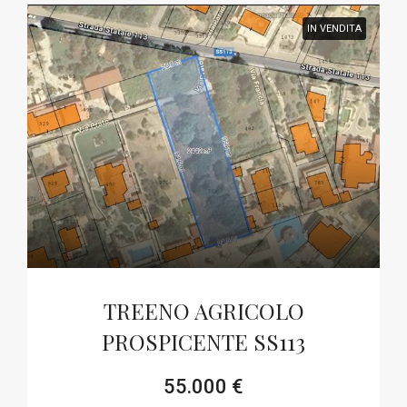
IN VENDITA
TREENO AGRICOLO
PROSPICENTE SS113
55.000 €