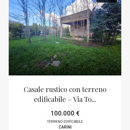
Casale rustico con terreno
edificabile – Via To...
100.000 €
TERRENO EDIFICABILE
CARINI