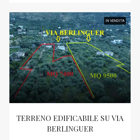
IN VENDITA
TERRENO EDIFICABILE SU VIA
BERLINGUER