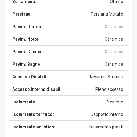
Serramenti:
Ottimo
Persiana:
Persiana Metallo
Pavim. Giorno:
Ceramica
Pavim. Notte:
Ceramica
Pavim. Cucina:
Ceramica
Pavim. Bagno:
Ceramica
Accesso Disabili:
Nessuna Barriera
Accesso interno disabili:
Pieno accesso
Isolamento:
Presente
Isolamento termico:
Cappotto interno
Isolamento acustico:
Isolamento pareti