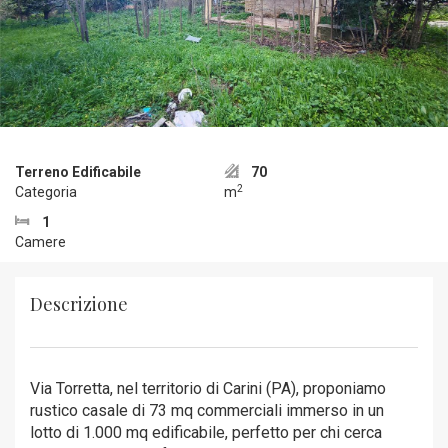
Terreno Edificabile
70
2
Categoria
m
1
Camere
Descrizione
Via Torretta, nel territorio di Carini (PA), proponiamo
rustico casale di 73 mq commerciali immerso in un
lotto di 1.000 mq edificabile, perfetto per chi cerca