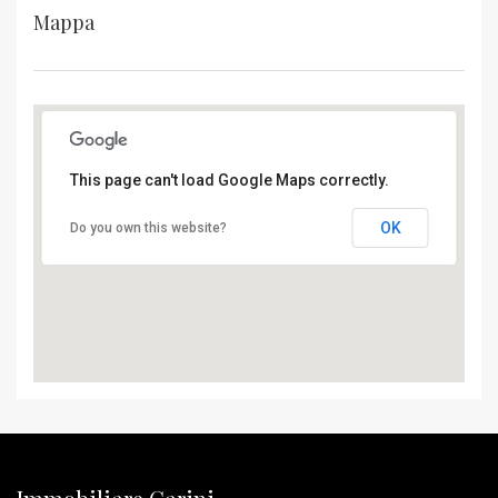
Mappa
This page can't load Google Maps correctly.
OK
Do you own this website?