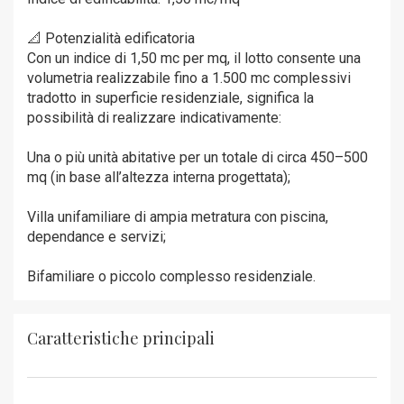
📐 Potenzialità edificatoria
Con un indice di 1,50 mc per mq, il lotto consente una
volumetria realizzabile fino a 1.500 mc complessivi
tradotto in superficie residenziale, significa la
possibilità di realizzare indicativamente:
Una o più unità abitative per un totale di circa 450–500
mq (in base all’altezza interna progettata);
Villa unifamiliare di ampia metratura con piscina,
dependance e servizi;
Bifamiliare o piccolo complesso residenziale.
Caratteristiche principali