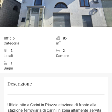
Ufficio
85
2
Categoria
m
2
2
Locali
Camere
1
Bagni
Descrizione
Ufficio sito a Carini in Piazza stazione di fronte alla
stazione ferroviaria di Carini in zona altamente servita