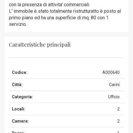
con la presenza di attivita' commerciali.
L' immobile è stato totalmente ristrutturatto è posto al
primo piano ed ha una superficie di mq. 80 con 1
servizio.
Caratteristiche principali
Codice:
A000640
Città:
Carini
Categoria:
Ufficio
Locali:
2
Camere:
2