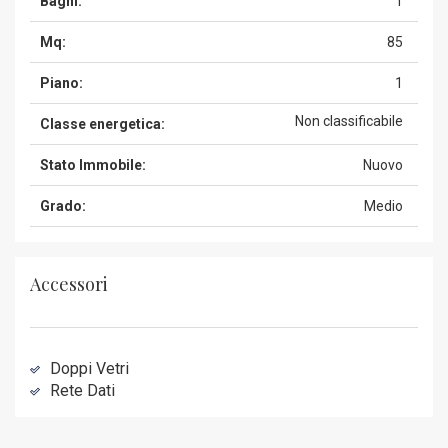
Bagni:
1
Mq:
85
Piano:
1
Non classificabile
Classe energetica:
Stato Immobile:
Nuovo
Grado:
Medio
Accessori
Doppi Vetri
Rete Dati