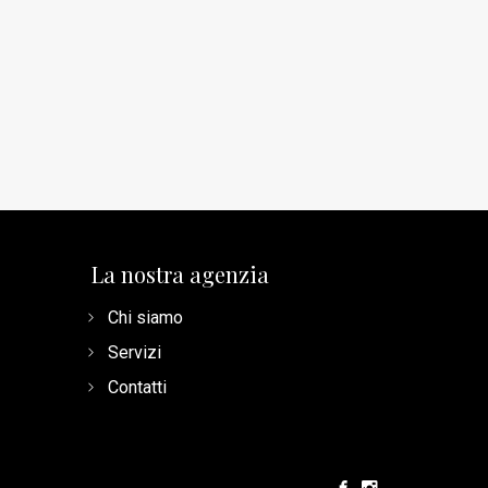
La nostra agenzia
Chi siamo
Servizi
Contatti