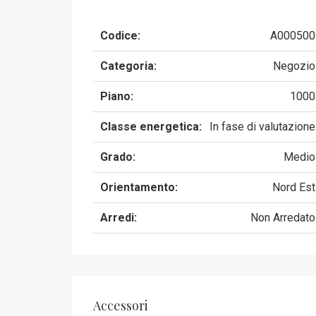
Codice:
A000500
Categoria:
Negozio
Piano:
1000
Classe energetica:
In fase di valutazione
Grado:
Medio
Orientamento:
Nord Est
Arredi:
Non Arredato
Accessori