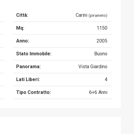
Città:
Carini
(piraineto)
Mq:
1150
Anno:
2005
Stato Immobile:
Buono
Panorama:
Vista Giardino
Lati Liberi:
4
Tipo Contratto:
6+6 Anni