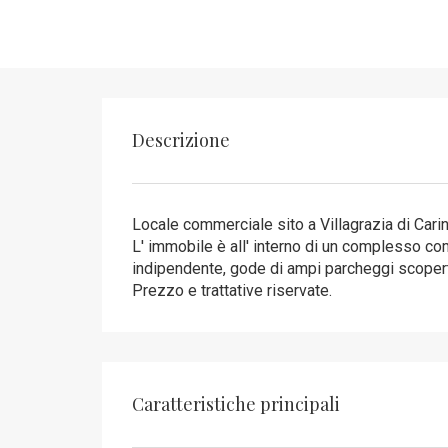
Descrizione
Locale commerciale sito a Villagrazia di Carin
L' immobile è all' interno di un complesso c
indipendente, gode di ampi parcheggi scoperti
Prezzo e trattative riservate.
Caratteristiche principali